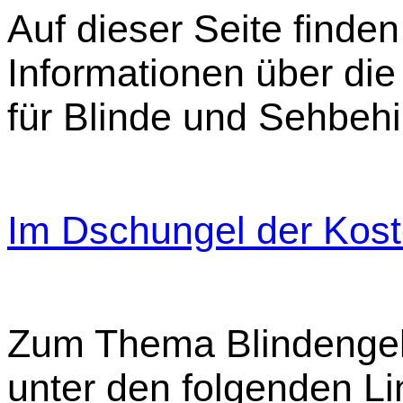
Auf dieser Seite finden
Informationen über die
für Blinde und Sehbehi
Im Dschungel der Kost
Zum Thema Blindengeld
unter den folgenden L