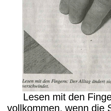
Lesen mit den Finger
vollkommen, wenn die Se