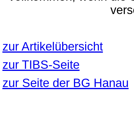
vers
zur Artikelübersicht
zur TIBS-Seite
zur Seite der BG Hanau