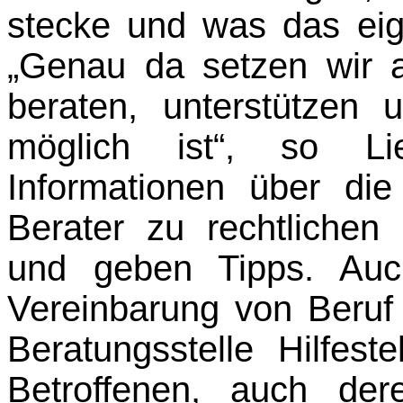
stecke und was das eige
„Genau da setzen wir a
beraten, unterstützen
möglich ist“, so Li
Informationen über die
Berater zu rechtlichen
und geben Tipps. Auc
Vereinbarung von Beruf
Beratungsstelle Hilfest
Betroffenen, auch de