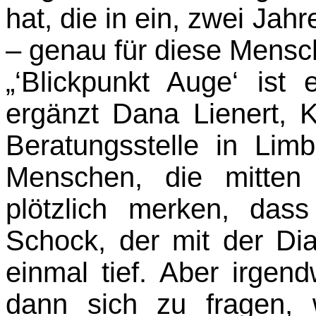
hat, die in ein, zwei Jah
– genau für diese Mensch
„‘Blickpunkt Auge‘ ist 
ergänzt Dana Lienert, K
Beratungsstelle in Limb
Menschen, die mitten
plötzlich merken, das
Schock, der mit der Dia
einmal tief. Aber irgen
dann sich zu fragen, 